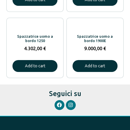
Spazzatrice uomo a
Spazzatrice uomo a
bordo 1250
bordo 1900E
4.302,00
€
9.000,00
€
Add to cart
Add to cart
Seguici su