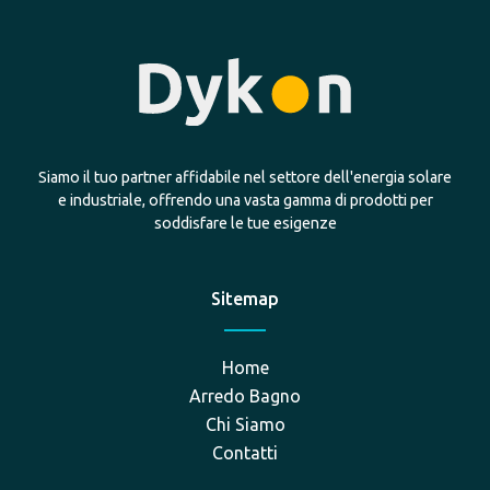
Siamo il tuo partner affidabile nel settore dell'energia solare
e industriale, offrendo una vasta gamma di prodotti per
soddisfare le tue esigenze
Sitemap
Home
Arredo Bagno
Chi Siamo
Contatti