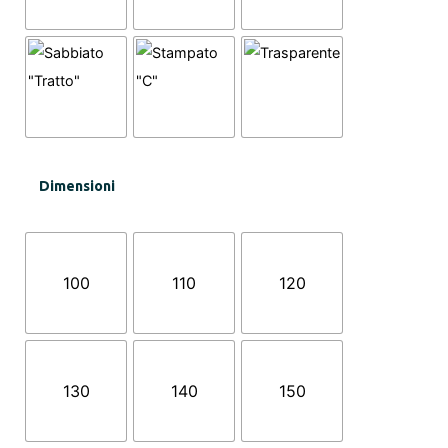
Dimensioni
100
110
120
130
140
150