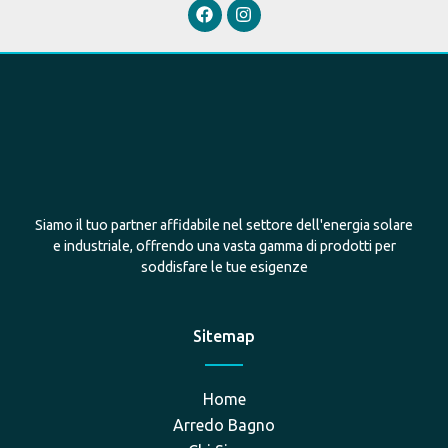
Siamo il tuo partner affidabile nel settore dell'energia solare
e industriale, offrendo una vasta gamma di prodotti per
soddisfare le tue esigenze
Sitemap
Home
Arredo Bagno