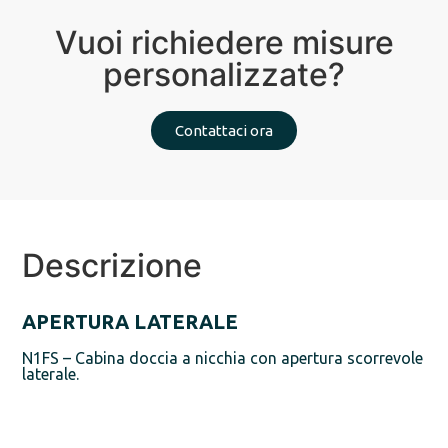
Vuoi richiedere misure
personalizzate?
Contattaci ora
Descrizione
APERTURA LATERALE
N1FS – Cabina doccia a nicchia con apertura scorrevole
laterale.