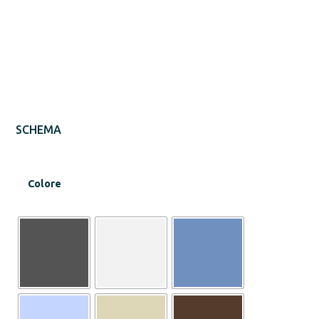
SCHEMA
Colore