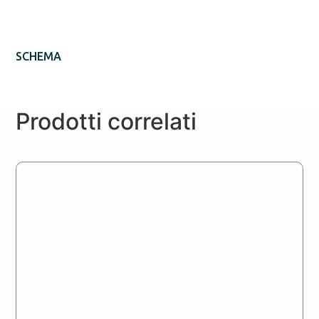
SCHEMA
Prodotti correlati