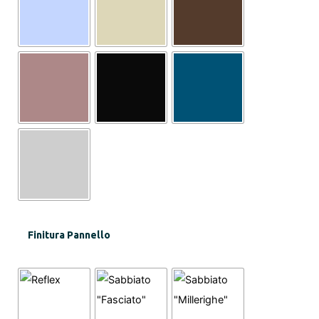
Finitura Pannello