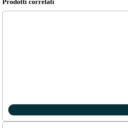
Prodotti correlati