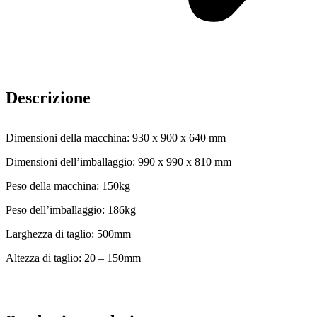
Descrizione
Dimensioni della macchina: 930 x 900 x 640 mm
Dimensioni dell’imballaggio: 990 x 990 x 810 mm
Peso della macchina: 150kg
Peso dell’imballaggio: 186kg
Larghezza di taglio: 500mm
Altezza di taglio: 20 – 150mm