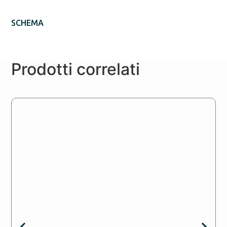
SCHEMA
Prodotti correlati