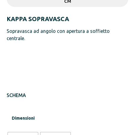
CM
KAPPA SOPRAVASCA
Sopravasca ad angolo con apertura a soffietto
centrale.
SCHEMA
Dimensioni