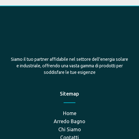
Siamo il tuo partner affidabile nel settore dell'energia solare
e industriale, offrendo una vasta gamma di prodotti per
soddisfare le tue esigenze
Sitemap
Home
Arredo Bagno
Chi Siamo
Contatti