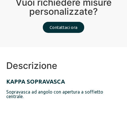
Vuoi richiedere misure
personalizzate?
Contattaci ora
Descrizione
KAPPA SOPRAVASCA
Sopravasca ad angolo con apertura a soffietto
centrale.